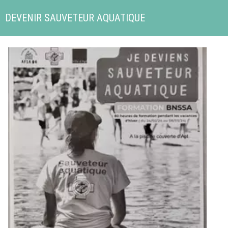
DEVENIR SAUVETEUR AQUATIQUE