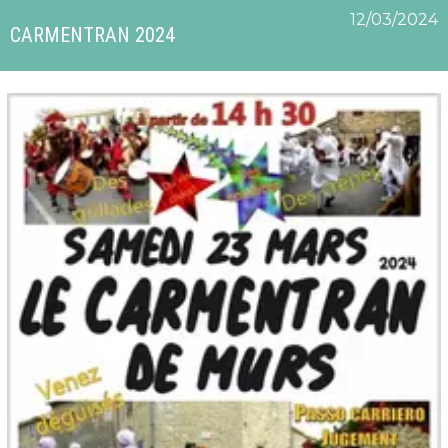
12/03/2024
CARMENTRAN 2024