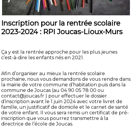
Inscription pour la rentrée scolaire
2023-2024 : RPI Joucas-Lioux-Murs
Ça y est la rentrée approche pour les plus jeunes
c’est-à-dire les enfants nés en 2021.
Afin d’organiser au mieux la rentrée scolaire
prochaine, nous vous demandons de vous rendre dans
la mairie de votre commune d’habitation puis dans la
commune de Joucas (au 04 90 05 78 00 ou
contact@joucas.fr ) pour effectuer le dossier
d’inscription avant le 1 juin 2024 avec votre livret de
famille, un justificatif de domicile et le carnet de santé
de votre enfant. Il vous sera remis un certificat de pré-
inscription que vous pourrez transmettre à la
directrice de l’école de Joucas.