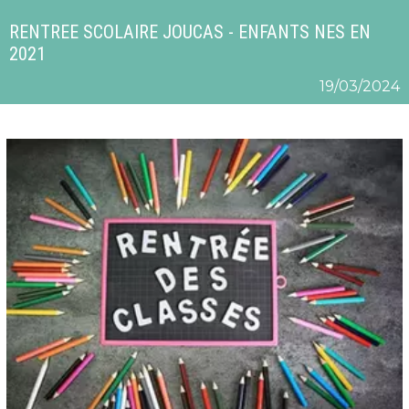
RENTREE SCOLAIRE JOUCAS - ENFANTS NES EN
2021
19/03/2024