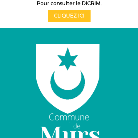
Pour consulter le DICRIM,
CLIQUEZ ICI