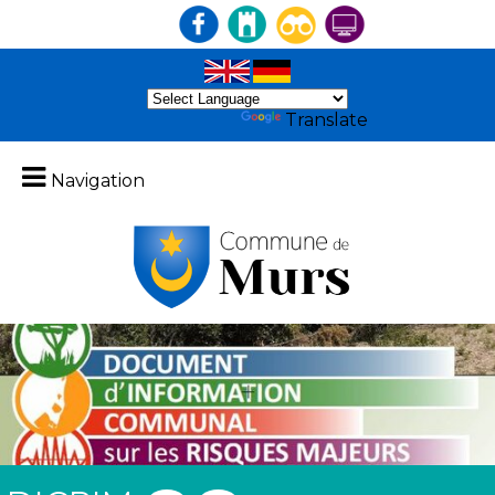
Powered by
Translate
Navigation