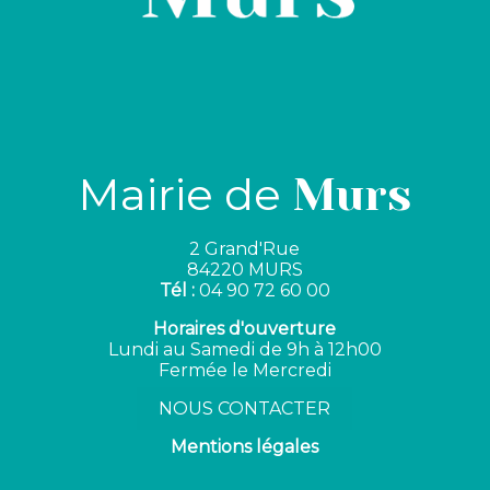
Mairie de
Murs
2 Grand'Rue
84220 MURS
Tél :
04 90 72 60 00
Horaires d'ouverture
Lundi au Samedi de 9h à 12h00
Fermée le Mercredi
NOUS CONTACTER
Mentions légales