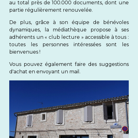
au total près de 100.000 documents, dont une
partie régulièrement renouvelée.
De plus, grâce à son équipe de bénévoles
dynamiques, la médiathèque propose à ses
adhérents un « club lecture » accessible à tous :
toutes les personnes intéressées sont les
bienvenues !
Vous pouvez également faire des suggestions
d'achat en envoyant un mail.