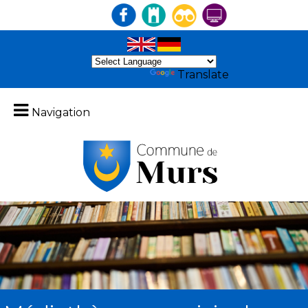
Powered by
Translate
Navigation