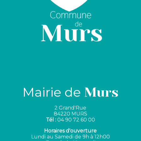
Mairie de
Murs
2 Grand'Rue
84220 MURS
Tél :
04 90 72 60 00
Horaires d'ouverture
Lundi au Samedi de 9h à 12h00