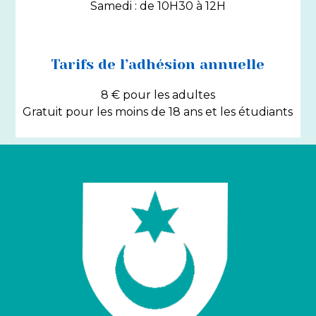
Samedi : de 10H30 à 12H
Tarifs de l’adhésion annuelle
8 € pour les adultes
Gratuit pour les moins de 18 ans et les étudiants