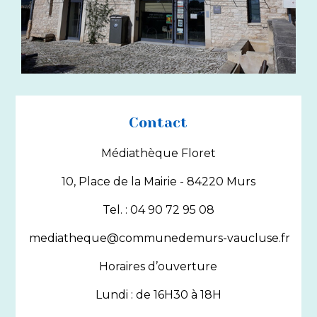
Contact
Médiathèque Floret
10, Place de la Mairie - 84220 Murs
Tel. : 04 90 72 95 08
mediatheque@communedemurs-vaucluse.fr
Horaires d’ouverture
Lundi : de 16H30 à 18H