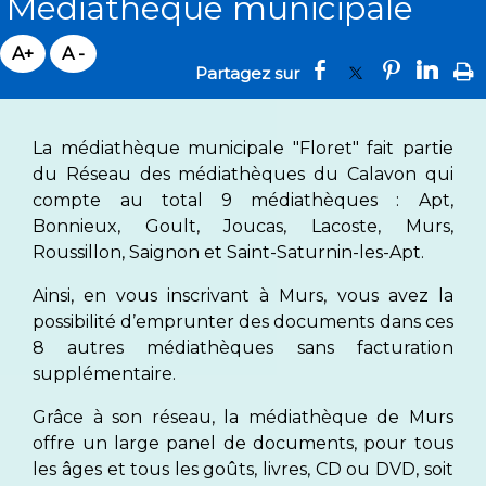
Médiathèque municipale
La médiathèque municipale "Floret" fait partie
du Réseau des médiathèques du Calavon qui
compte au total 9 médiathèques : Apt,
Bonnieux, Goult, Joucas, Lacoste, Murs,
Roussillon, Saignon et Saint-Saturnin-les-Apt.
Ainsi, en vous inscrivant à Murs, vous avez la
possibilité d’emprunter des documents dans ces
8 autres médiathèques sans facturation
supplémentaire.
Grâce à son réseau, la médiathèque de Murs
offre un large panel de documents, pour tous
les âges et tous les goûts, livres, CD ou DVD, soit