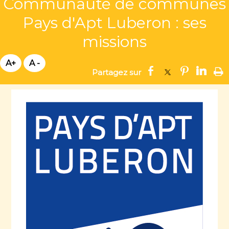
Communauté de communes
Pays d'Apt Luberon : ses
missions