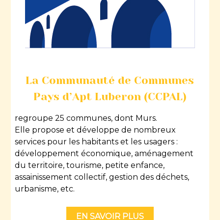
La Communauté de Communes
Pays d’Apt Luberon (CCPAL)
regroupe 25 communes, dont Murs.
Elle propose et développe de nombreux
services pour les habitants et les usagers :
développement économique, aménagement
du territoire, tourisme, petite enfance,
assainissement collectif, gestion des déchets,
urbanisme, etc.
EN SAVOIR PLUS