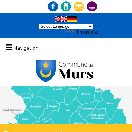
Powered by
Translate
Navigation