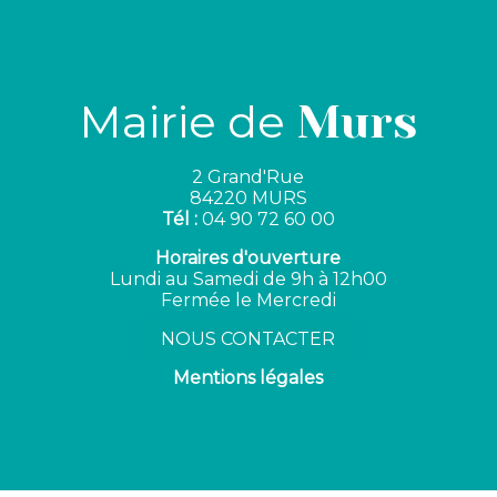
Mairie de
Murs
2 Grand'Rue
84220 MURS
Tél :
04 90 72 60 00
Horaires d'ouverture
Lundi au Samedi de 9h à 12h00
Fermée le Mercredi
NOUS CONTACTER
Mentions légales