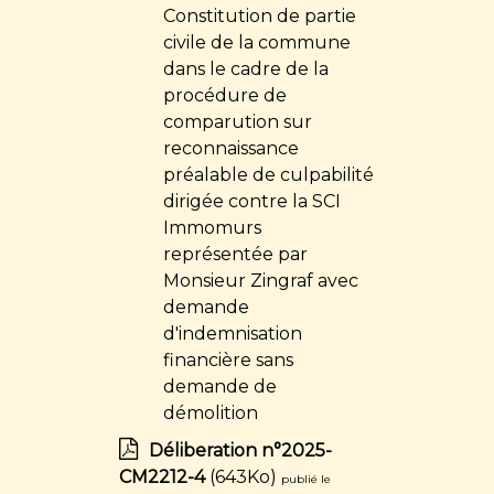
Constitution de partie
civile de la commune
dans le cadre de la
procédure de
comparution sur
reconnaissance
préalable de culpabilité
dirigée contre la SCI
Immomurs
représentée par
Monsieur Zingraf avec
demande
d'indemnisation
financière sans
demande de
démolition
Déliberation n°2025-
CM2212-4
(643Ko)
publié le