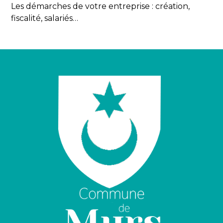
Les démarches de votre entreprise : création,
fiscalité, salariés…