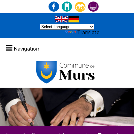
Powered by
Translate
Navigation