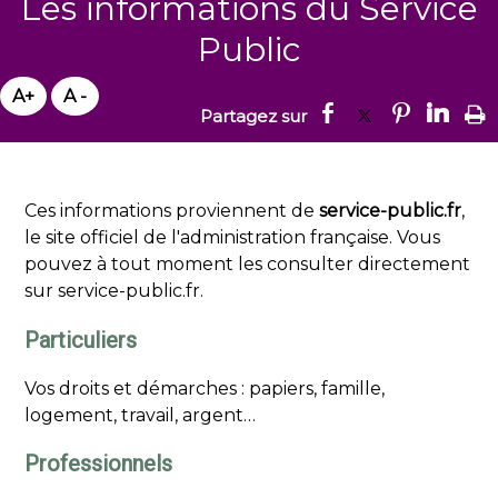
Les informations du Service
Public
Ces informations proviennent de
service-public.fr
,
le site officiel de l'administration française. Vous
pouvez à tout moment les consulter directement
sur
service-public.fr
.
Particuliers
Vos droits et démarches : papiers, famille,
logement, travail, argent…
Professionnels