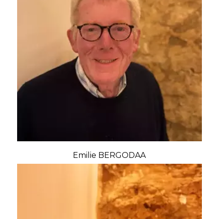
Emilie BERGODAA