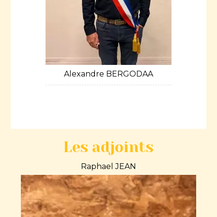
Alexandre BERGODAA
Les adjoints
Raphael JEAN