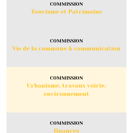
COMMISSION
Tourisme et Patrimoine
COMMISSION
Vie de la commune & communication
COMMISSION
Urbanisme, travaux voirie,
environnement
COMMISSION
finances