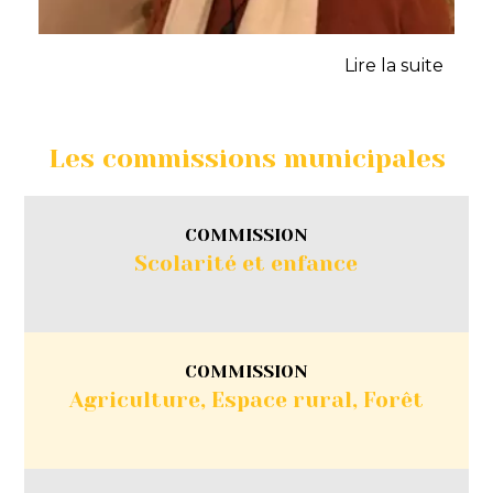
Les commissions municipales
COMMISSION
Scolarité et enfance
COMMISSION
Agriculture, Espace rural, Forêt