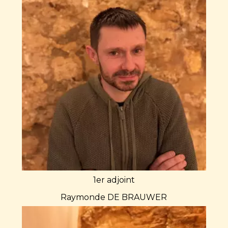
1er adjoint
Raymonde DE BRAUWER