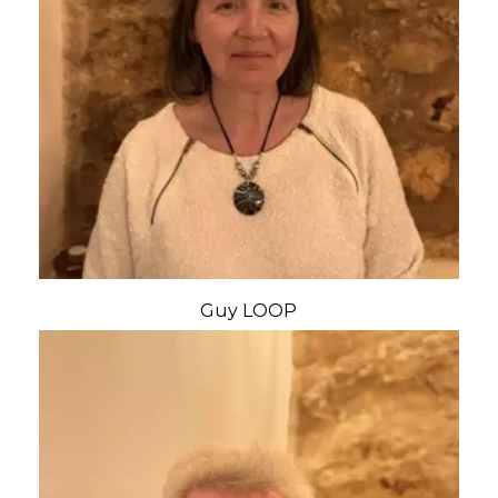
Guy LOOP