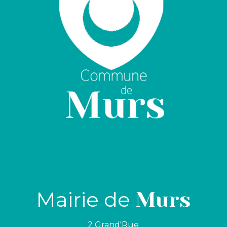
Mairie de
Murs
2 Grand'Rue