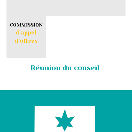
COMMISSION
d’appel
d’offres
Réunion du conseil