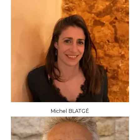
Michel BLATGÉ