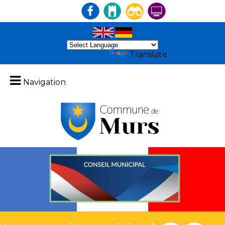
Powered by
Translate
Navigation