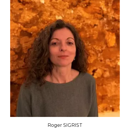
Roger SIGRIST