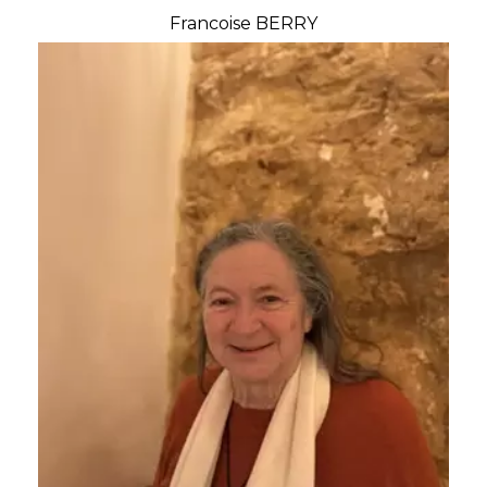
Francoise BERRY