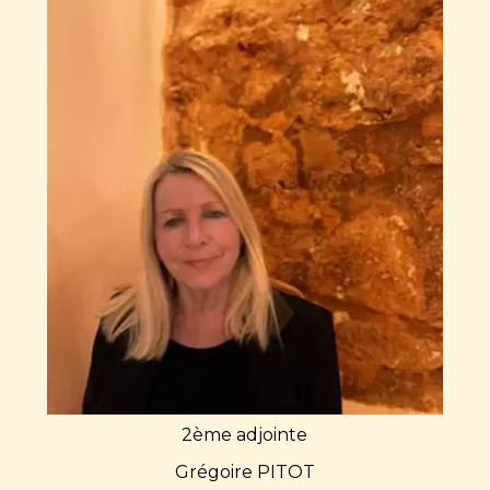
2ème adjointe
Grégoire PITOT