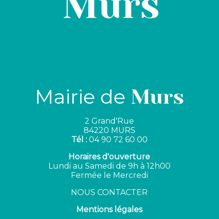
Mairie de
Murs
2 Grand'Rue
84220 MURS
Tél :
04 90 72 60 00
Horaires d'ouverture
Lundi au Samedi de 9h à 12h00
Fermée le Mercredi
NOUS CONTACTER
Mentions légales