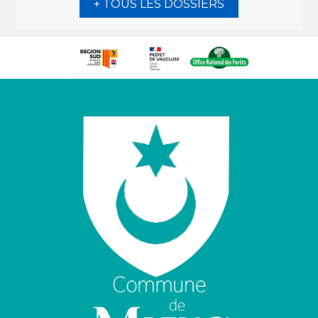
+ TOUS LES DOSSIERS