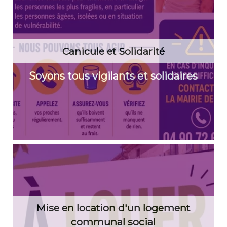
Canicule et Solidarité
Soyons tous vigilants et solidaires
Mise en location d'un logement
communal social