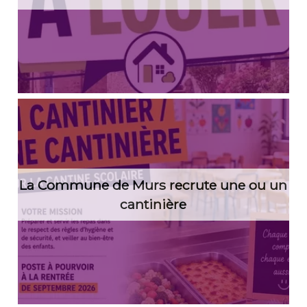
La Commune de Murs recrute une ou un
cantinière