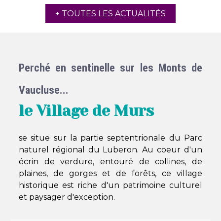
+ TOUTES LES ACTUALITÉS
Perché en sentinelle sur les Monts de
Vaucluse...
le Village de Murs
se situe sur la partie septentrionale du Parc
naturel régional du Luberon. Au coeur d'un
écrin de verdure, e
ntouré de collines, de
plaines, de gorges et de forêts, ce village
historique est riche d'un patrimoine culturel
et paysager d'exception.